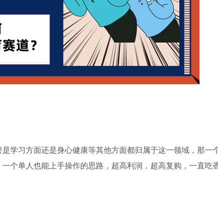
管是学习方面还是身心健康等其他方面都归属于这一领域，那一
，一个单人也能上手操作的思路，超高利润，超高复购，一直吃