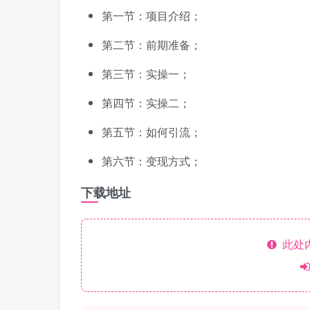
第一节：项目介绍；
第二节：前期准备；
第三节：实操一；
第四节：实操二；
第五节：如何引流；
第六节：变现方式；
下载地址
此处