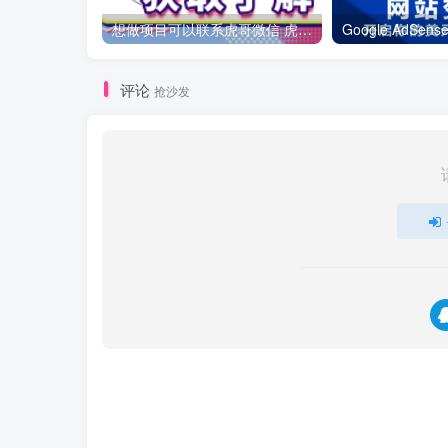
想做项目可以联系虎哥微信 虎哥一对一解答并且远程视频教学
评论
抢沙发