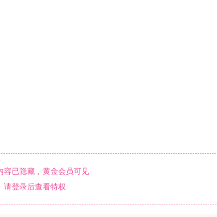
内容已隐藏，黄金会员可见
请登录后查看特权