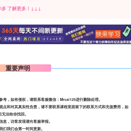
多 了解更多！↓↓↓
重要声明
，如有侵权，请联系客服微信：Mrcai125进行删除处理。
观点和对其真实性负责，请不要联系课程里面留下的联系方式和充值费用，如
后无法给你找回。
信息，访客发现请向客服举报。
我们我们会第一时间更新。