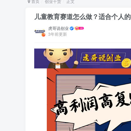
首页
创业干货
正文
儿童教育赛道怎么做？适合个人的
虎哥说创业
3年前更新