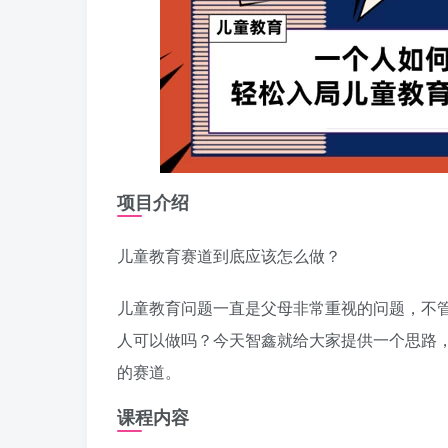
项目介绍
儿童教育赛道到底应该怎么做？
儿童教育问题一直是父母非常重视的问题，不
人可以做吗？今天智鑫就给大家提供一个思路
的赛道。
课程内容