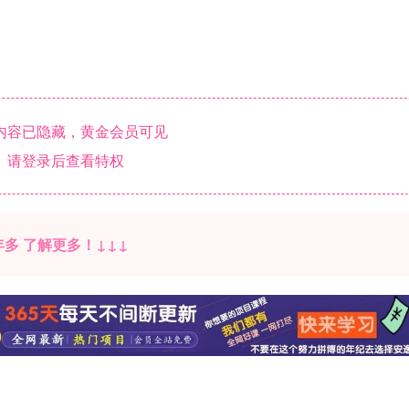
内容已隐藏，黄金会员可见
请登录后查看特权
多 了解更多！↓↓↓