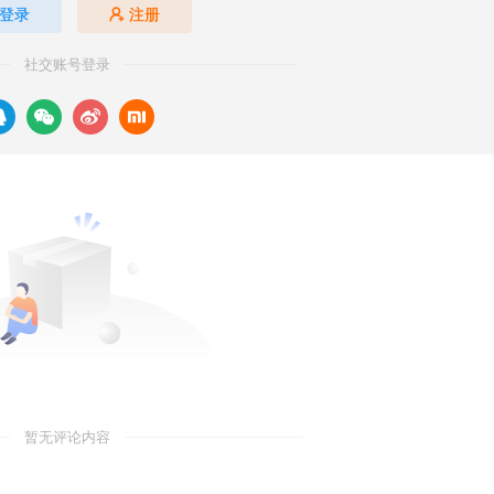
登录
注册
社交账号登录
暂无评论内容