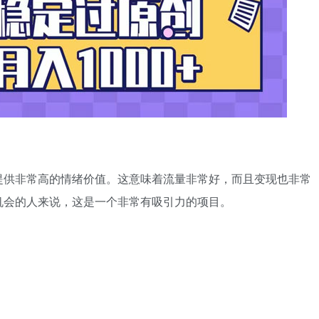
提供非常高的情绪价值。这意味着流量非常好，而且变现也非常
机会的人来说，这是一个非常有吸引力的项目。