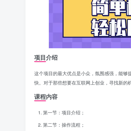
项目介绍
这个项目的最大优点是小众，氛围感强，能够
快。对于那些想要在互联网上创业，寻找新的
课程内容
第一节：项目介绍；
第二节：操作流程；