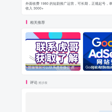
外面收费 1980 的短剧推广运营，可长期，正规起号，
收入 3000+
相关推荐
想做项目可以联系虎哥微信 虎哥一对一解答并且远程视频教学
评论
抢沙发