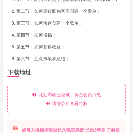
第二节：如何通过酷狗音乐创建一个歌单；
第三节：如何快速创建一个歌单；
第四节：如何投稿；
第五节：如何获得收益；
第六节：注意事项和总结；
下载地址
此处内容已隐藏，黄金会员可见
请登录后查看特权
虎哥力推挂机项目长久稳定靠谱 已做2年多 了解更