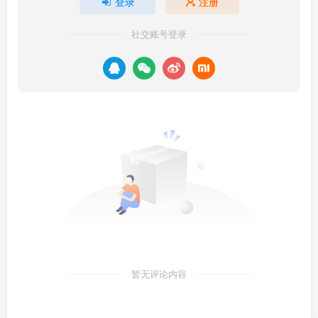
登录
注册
社交账号登录
暂无评论内容