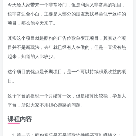
今天给大家带来一个非常冷门，但是利润又非常高的项目，
也非常适合小白，主要是大部分的朋友想找寻类似于这样的
项目，那么他今天来了。
其实这个项目就是酷狗的广告位歌单变现项目，其实这个项
目并不是新玩法，去年就已经有人在做的，但是一直没有热
起来，知道的人比较少。
这个项目的优点是长期项目，是一个可以持续积累收益的项
目。
这个平台的提现一个月结算一次，但是结算比较稳，毕竟大
平台，所以大家不用担心跑路的问题。
课程内容
第一节：酷狗音乐是不是听歌软件吗还可以赚钱？；