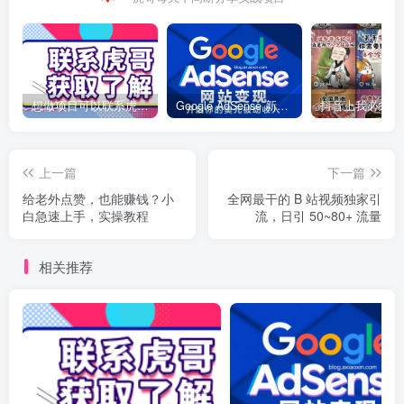
想做项目可以联系虎哥微信 虎哥一对一解答并且远程视频教学
Google AdSense 新手接入教程：虎哥手把手教你用网站赚取美元收入
上一篇
下一篇
给老外点赞，也能赚钱？小
全网最干的 B 站视频独家引
白急速上手，实操教程
流，日引 50~80+ 流量
相关推荐