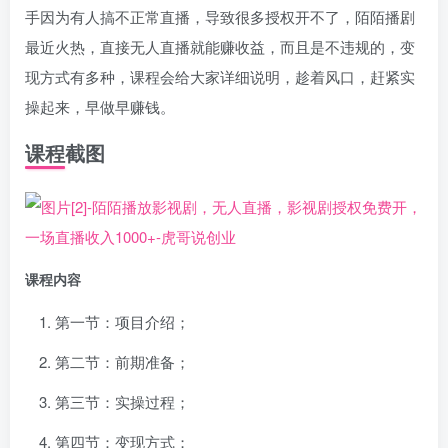
手因为有人搞不正常直播，导致很多授权开不了，陌陌播剧
最近火热，直接无人直播就能赚收益，而且是不违规的，变
现方式有多种，课程会给大家详细说明，趁着风口，赶紧实
操起来，早做早赚钱。
课程截图
课程内容
第一节：项目介绍；
第二节：前期准备；
第三节：实操过程；
第四节：变现方式；