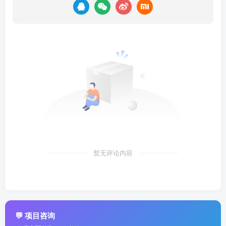
暂无评论内容
💬 项目咨询