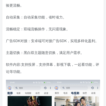
验更流畅。
自动采集：自动采集功能，省时省力。
流畅稳定：双端流畅操作，无闪退现象。
广告SDK对接：安卓端可对接广告SDK，实现多样化盈利。
主题切换：黑白双主题随意切换，满足用户需求。
软件内容:支持投屏，支持弹幕，影视下载，一起看功能，评
论等功能。