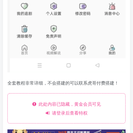
全套教程非常详细，不会搭建的可以联系虎哥付费搭建！
此处内容已隐藏，黄金会员可见
请登录后查看特权