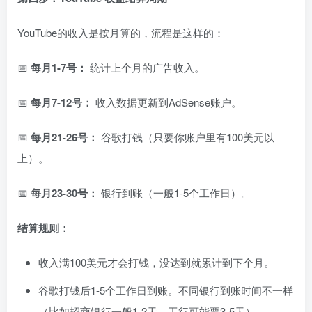
YouTube的收入是按月算的，流程是这样的：
📅
每月1-7号：
统计上个月的广告收入。
📅
每月7-12号：
收入数据更新到AdSense账户。
📅
每月21-26号：
谷歌打钱（只要你账户里有100美元以
上）。
📅
每月23-30号：
银行到账（一般1-5个工作日）。
结算规则：
收入满100美元才会打钱，没达到就累计到下个月。
谷歌打钱后1-5个工作日到账。不同银行到账时间不一样
（比如招商银行一般1-2天，工行可能要3-5天）。