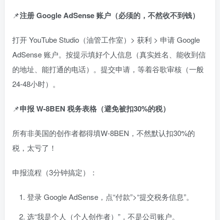
📌
注册 Google AdSense 账户（必须的，不然收不到钱）
打开 YouTube Studio（油管工作室）> 获利 > 申请 Google
AdSense 账户。按提示填好个人信息（真实姓名、能收到信
的地址、能打通的电话）。提交申请，等着谷歌审核（一般
24-48小时）。
📌
申报 W-8BEN 税务表格（避免被扣30%的税）
所有非美国的创作者都得填W-8BEN，不然默认扣30%的
税，太亏了！
申报流程（3分钟搞定）：
登录 Google AdSense，点“付款”>“提交税务信息”。
选“我是个人（个人创作者）”，不是公司账户。