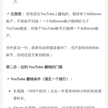
户。
📌
注意啦：
所有想在YouTube上赚钱的，都得有个AdSense
账户，不然收不到钱！一个AdSense账户能绑好几个
YouTube频道，但每个YouTube账号只能绑一个AdSense账
户。
另外多说一句，就算你油管频道被封了，也不影响你的Ads
账号，但咱还是尽量别瞎搞！
第二步：达到 YouTube 赚钱的门槛
📌
YouTube 赚钱条件（满足一个就行）：
长视频：1000个粉丝 + 过去一年里有4000小时的有效观
看时长。
Shorts 短视频：1000个粉丝 + 过去90天里有1000万