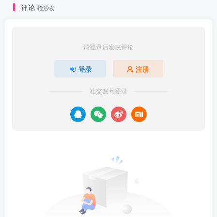
评论
抢沙发
请登录后发表评论
登录
注册
社交账号登录