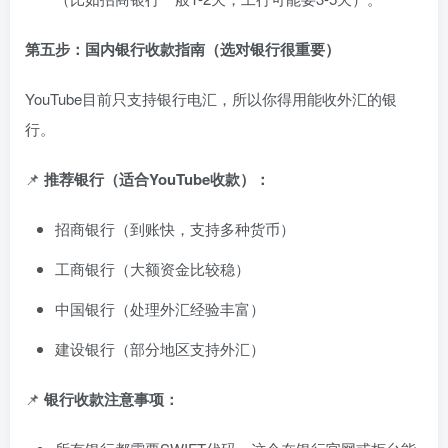
第五步：国内银行收款指南（选对银行很重要）
YouTube目前只支持银行电汇，所以你得用能收外汇的银
行。
📌
推荐银行（适合YouTube收款）：
招商银行（到账快，支持多种货币）
工商银行（大额资金比较稳）
中国银行（处理外汇经验丰富）
建设银行（部分地区支持外汇）
📌
银行收款注意事项：