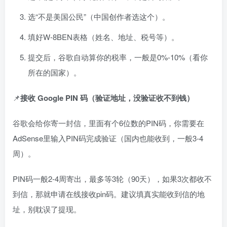
选“不是美国公民”（中国创作者选这个）。
填好W-8BEN表格（姓名、地址、税号等）。
提交后，谷歌自动算你的税率，一般是0%-10%（看你
所在的国家）。
📌
接收 Google PIN 码（验证地址，没验证收不到钱）
谷歌会给你寄一封信，里面有个6位数的PIN码，你需要在
AdSense里输入PIN码完成验证（国内也能收到，一般3-4
周）。
PIN码一般2-4周寄出，最多等3轮（90天），如果3次都收不
到信，那就申请在线接收pin码。建议填真实能收到信的地
址，别耽误了提现。