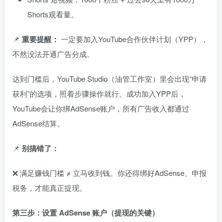
Shorts观看量。
📌
重要提醒：
一定要加入YouTube合作伙伴计划（YPP），
不然没法开通广告分成。
达到门槛后，YouTube Studio（油管工作室）里会出现“申请
获利”的选项，照着步骤操作就行。成功加入YPP后，
YouTube会让你绑AdSense账户，所有广告收入都通过
AdSense结算。
📌
别搞错了：
❌ 满足赚钱门槛 ≠ 立马收到钱。你还得绑好AdSense、申报
税务，才能真正提现。
第三步：设置 AdSense 账户（提现的关键）