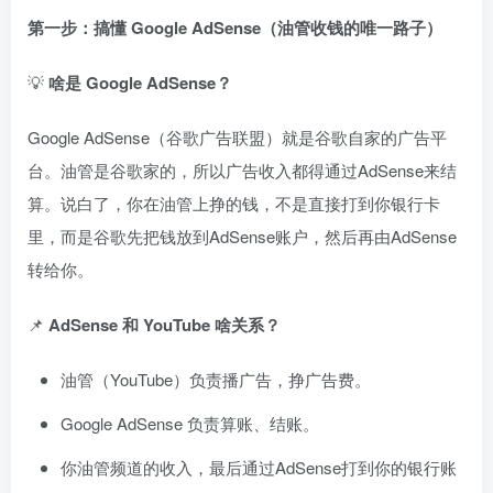
第一步：搞懂 Google AdSense（油管收钱的唯一路子）
💡
啥是 Google AdSense？
Google AdSense（谷歌广告联盟）就是谷歌自家的广告平
台。油管是谷歌家的，所以广告收入都得通过AdSense来结
算。说白了，你在油管上挣的钱，不是直接打到你银行卡
里，而是谷歌先把钱放到AdSense账户，然后再由AdSense
转给你。
📌
AdSense 和 YouTube 啥关系？
油管（YouTube）负责播广告，挣广告费。
Google AdSense 负责算账、结账。
你油管频道的收入，最后通过AdSense打到你的银行账