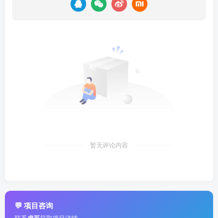
暂无评论内容
💬 项目咨询