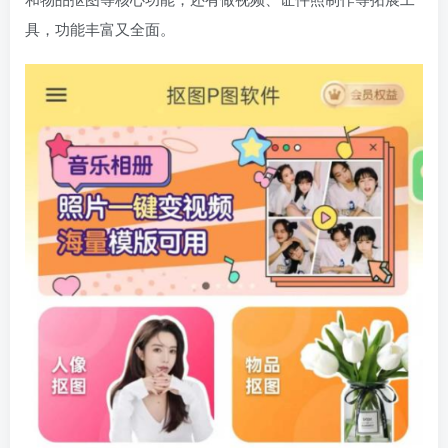
具，功能丰富又全面。