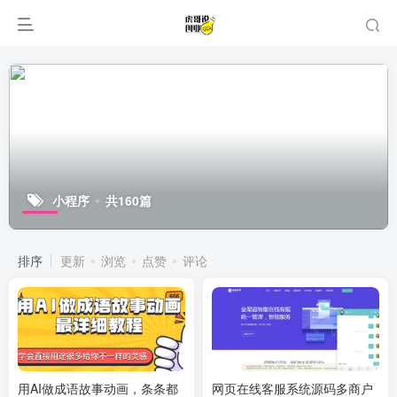
小程序
共160篇
排序
更新
浏览
点赞
评论
用AI做成语故事动画，条条都
网页在线客服系统源码多商户